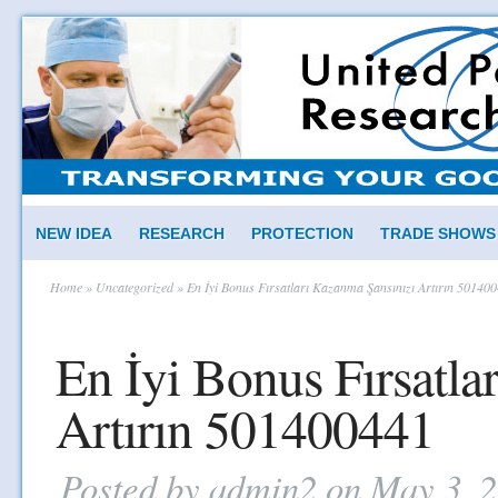
NEW IDEA
RESEARCH
PROTECTION
TRADE SHOWS
Home
»
Uncategorized
» En İyi Bonus Fırsatları Kazanma Şansınızı Artırın 50140
En İyi Bonus Fırsatla
Artırın 501400441
Posted by
admin2
on May 3, 2