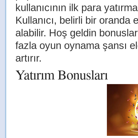
kullanıcının ilk para yatırma 
Kullanıcı, belirli bir orand
alabilir. Hoş geldin bonusları
fazla oyun oynama şansı el
artırır.
Yatırım Bonusları